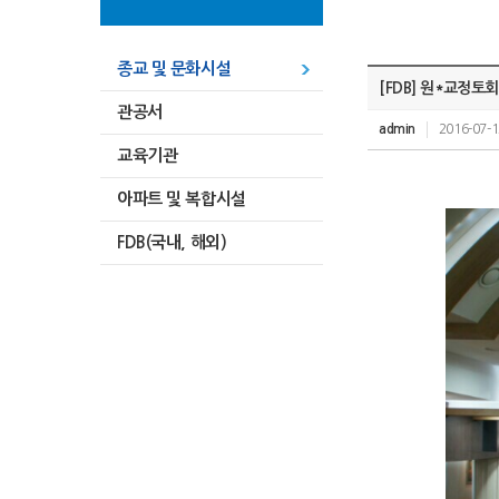
종교 및 문화시설
[FDB] 원*교정토
관공서
admin
2016-07-1
교육기관
아파트 및 복합시설
FDB(국내, 해외)