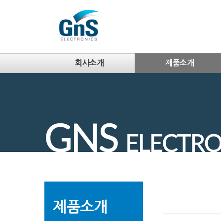
회사소개
제품소개
제품소개