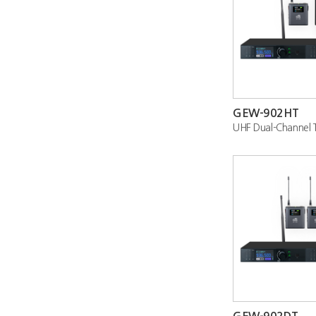
GEW-902HT