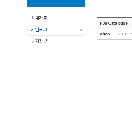
설계자료
FDB Catalogue
카달로그
admin
2016-07-2
물가정보