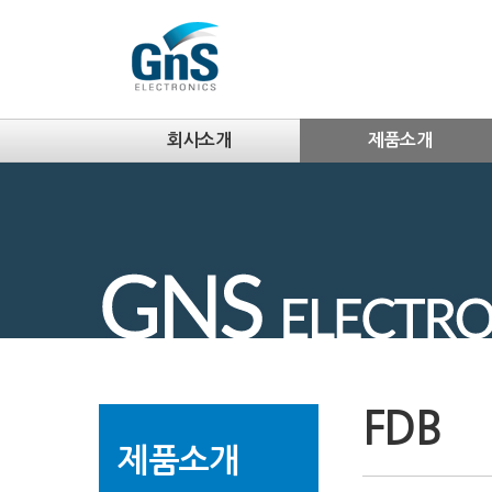
회사소개
제품소개
FDB
제품소개